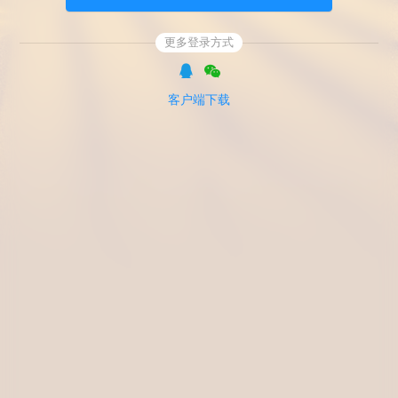
更多登录方式
客户端下载